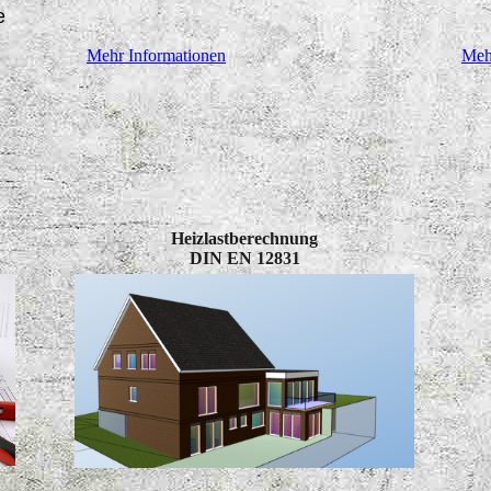
e
Mehr Informationen
Meh
Heizlastberechnung
DIN EN 12831