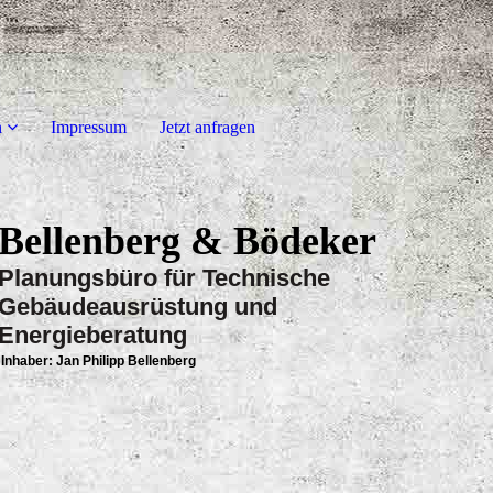
n
Impressum
Jetzt anfragen
Bellenberg & Bödeker
Planungsbüro für Technische
Gebäudeausrüstung und
Energieberatung
Inhaber: Jan Philipp Bellenberg