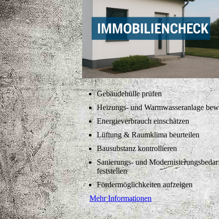
Gebäudehülle prüfen
Heizungs- und Warmwasseranlage bew
Energieverbrauch einschätzen
Lüftung & Raumklima beurteilen
Bausubstanz kontrollieren
Sanierungs- und Modernisierungsbedar
feststellen
Fördermöglichkeiten aufzeigen
Mehr Informationen