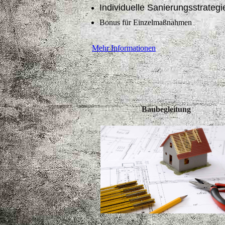
Individuelle Sanierungsstrategi
Bonus für Einzelmaßnahmen
Mehr Informationen
Baubegleitung