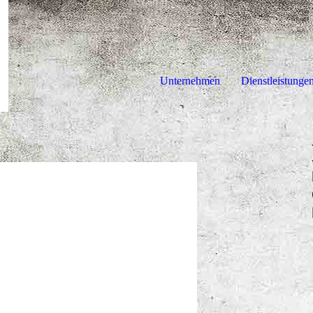
Unternehmen
Dienstleistunge